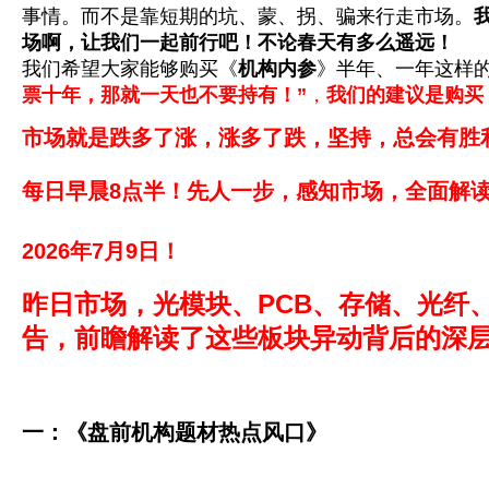
事情。而不是靠短期的坑、蒙、拐、骗来行走市场。
场啊，让我们一起前行吧！不论春天有多么遥远！
我们希望大家能够购买《
机构内参
》半年、一年这样
票十年，那就一天也不要持有！”
，
我们的建议是购买
市场就是跌多了涨，涨多了跌，坚持，总会有胜
每日早晨8点半！先人一步，感知市场，全面解
2026年7月9日！
昨日市场，光模块、PCB、存储、光纤、
告，前瞻解读了这些板块异动背后的深
一：《盘前机构题材热点风口》