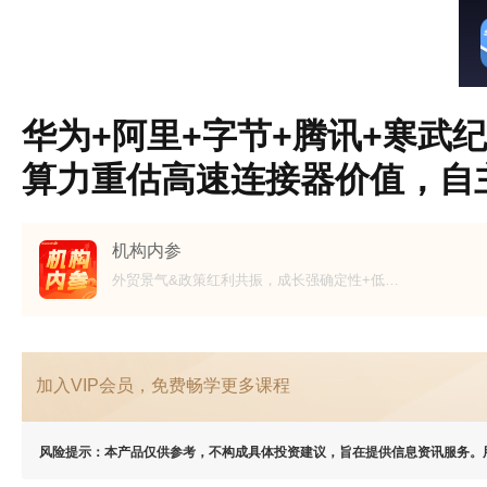
华为+阿里+字节+腾讯+寒武
算力重估高速连接器价值，自
机构内参
外贸景气&政策红利共振，成长强确定性+低估值+高股息属性突出！机构认为估值处于底部区间，公司首推中期分红，当下股息率 5%具备安全边际
加入VIP会员，免费畅学更多课程
风险提示：本产品仅供参考，不构成具体投资建议，旨在提供信息资讯服务。