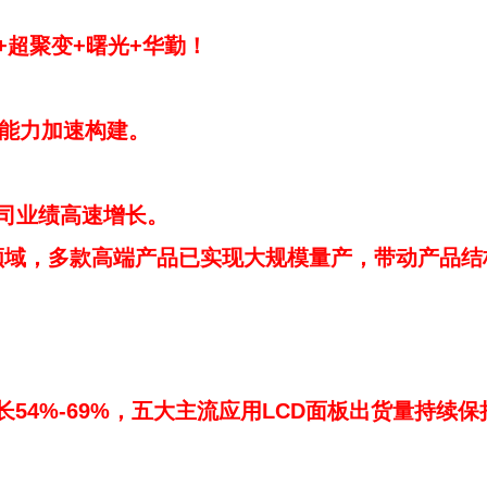
+超聚变+曙光+华勤！
应能力加速构建。
公司业绩高速增长。
键领域，多款高端产品已实现大规模量产，带动产品
长54%-69%，五大主流应用LCD面板出货量持续