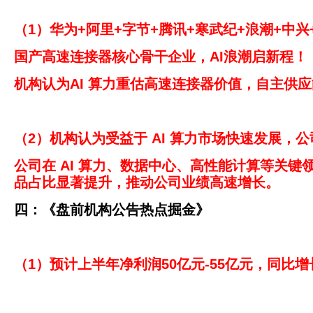
（1）华为+阿里+字节+腾讯+寒武纪+浪潮+中兴
国产高速连接器核心骨干企业，AI浪潮启新程！
机构认为AI 算力重估高速连接器价值，自主供
（2）机构认为
受益于 AI 算力市场快速发展，
公司在 AI 算力、数据中心、高性能计算等关
品占比显著提升，推动公司业绩高速增长。
四：《盘前机构公告热点掘金》
（1）
预计上半年净利润50亿元-55亿元，同比增